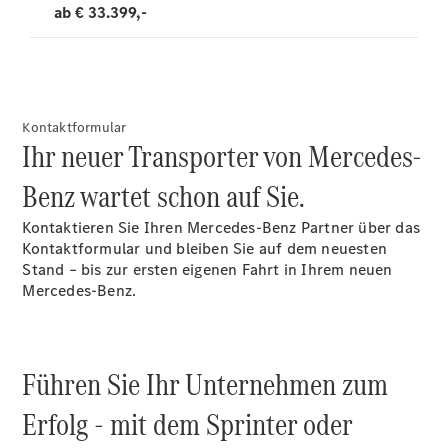
Kontaktformular
Ihr neuer Transporter von Mercedes-
Benz wartet schon auf Sie.
Kontaktieren Sie Ihren Mercedes-Benz Partner über das
Kontaktformular und bleiben Sie auf dem neuesten
Stand – bis zur ersten eigenen Fahrt in Ihrem neuen
Mercedes-Benz.
Führen Sie Ihr Unternehmen zum
Erfolg - mit dem Sprinter oder