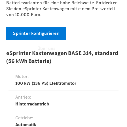
Batterievarianten für eine hohe Reichweite. Entdecken
Sie den eSprinter Kastenwagen mit einem Preisvorteil
von 10.000 Euro.
Sprinter konfigurieren
Über uns
Übersicht
Ansprechpartner
Kontaktformular