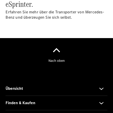
eSprinter.
Erfahren Sie mehr über die Transporter von Mercedes-
Benz und überzeugen Sie sich selbst.