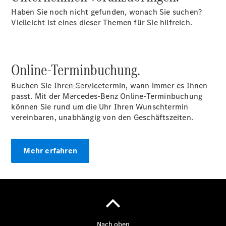
Haben Sie noch nicht gefunden, wonach Sie suchen?
Vielleicht ist eines dieser Themen für Sie hilfreich.
Online-Terminbuchung.
Buchen Sie Ihren Servicetermin, wann immer es Ihnen
Über uns
passt. Mit der Mercedes-Benz Online-Terminbuchung
können Sie rund um die Uhr Ihren Wunschtermin
vereinbaren, unabhängig von den Geschäftszeiten.
Mehr erfahren
Übersicht
Ansprechpartner
Kontaktformular