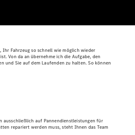
t, Ihr Fahrzeug so schnell wie möglich wieder
ist. Von da an übernehme ich die Aufgabe, den
sen und Sie auf dem Laufenden zu halten. So können
n ausschließlich auf Pannendienstleistungen für
ätten repariert werden muss, steht Ihnen das Team