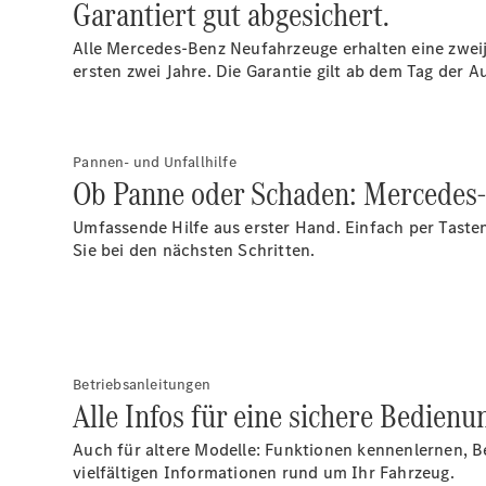
Garantiert gut abgesichert.
Alle Mercedes-Benz Neufahrzeuge erhalten eine zweij
ersten zwei Jahre. Die Garantie gilt ab dem Tag der 
Pannen- und Unfallhilfe
Ob Panne oder Schaden: Mercedes-
Umfassende Hilfe aus erster Hand. Einfach per Taste
Sie bei den nächsten Schritten.
Betriebsanleitungen
Alle Infos für eine sichere Bedienu
Auch für altere Modelle: Funktionen kennenlernen, B
vielfältigen Informationen rund um Ihr Fahrzeug.