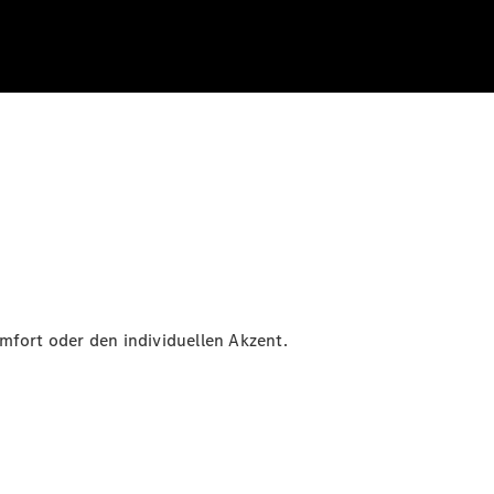
mfort oder den individuellen Akzent.