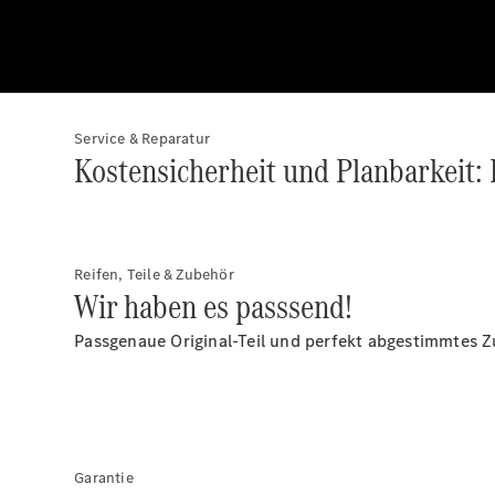
Service & Reparatur
Kostensicherheit und Planbarkeit:
Reifen, Teile & Zubehör
Wir haben es passsend!
Passgenaue Original-Teil und perfekt abgestimmtes Z
Garantie