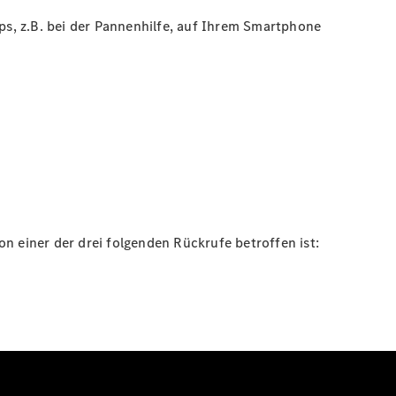
s, z.B. bei der Pannenhilfe, auf Ihrem Smartphone
n einer der drei folgenden Rückrufe betroffen ist: