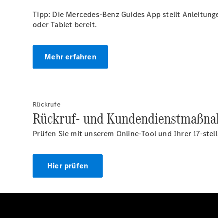
Tipp: Die Mercedes-Benz Guides App stellt Anleitung
oder Tablet bereit.
Mehr erfahren
Rückrufe
Rückruf- und Kundendienstmaßn
Prüfen Sie mit unserem Online-Tool und Ihrer 17-stel
Hier prüfen